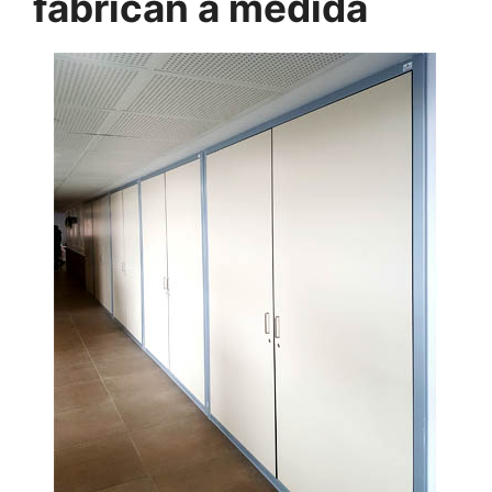
fabrican a medida