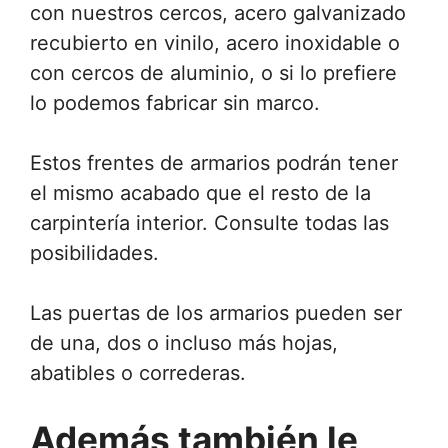
con nuestros cercos, acero galvanizado
recubierto en vinilo, acero inoxidable o
con cercos de aluminio, o si lo prefiere
lo podemos fabricar sin marco.
Estos frentes de armarios podrán tener
el mismo acabado que el resto de la
carpintería interior. Consulte todas las
posibilidades.
Las puertas de los armarios pueden ser
de una, dos o incluso más hojas,
abatibles o correderas.
Además también le