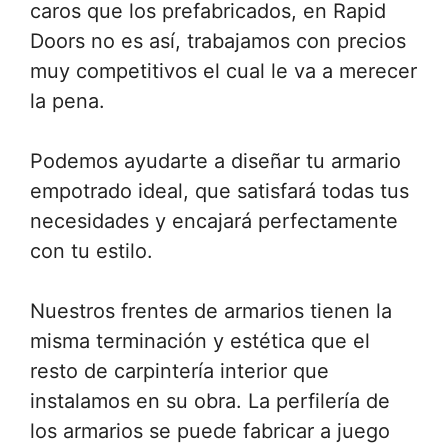
caros que los prefabricados, en Rapid
Doors no es así, trabajamos con precios
muy competitivos el cual le va a merecer
la pena.
Podemos ayudarte a diseñar tu armario
empotrado ideal, que satisfará todas tus
necesidades y encajará perfectamente
con tu estilo.
Nuestros frentes de armarios tienen la
misma terminación y estética que el
resto de carpintería interior que
instalamos en su obra. La perfilería de
los armarios se puede fabricar a juego