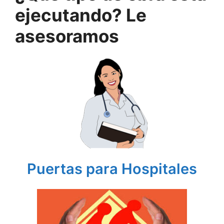
ejecutando? Le
asesoramos
Puertas para Hospitales