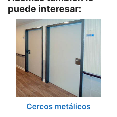
puede interesar:
Cercos metálicos