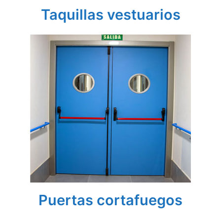
Taquillas vestuarios
Puertas cortafuegos