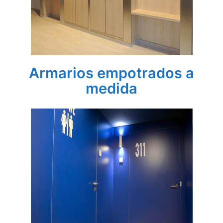
Armarios empotrados a
medida