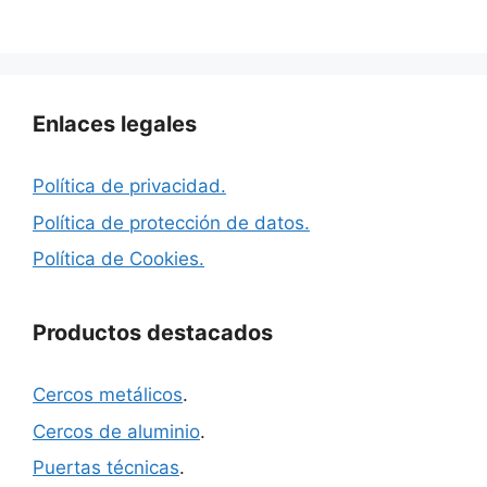
Enlaces legales
Política de privacidad.
Política de protección de datos.
Política de Cookies.
Productos destacados
Cercos metálicos
.
Cercos de aluminio
.
Puertas técnicas
.