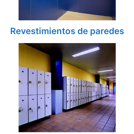
Revestimientos de paredes