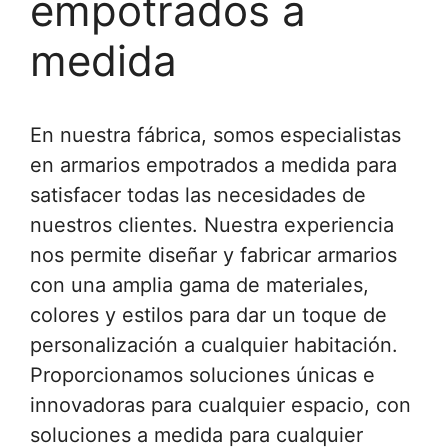
empotrados a
medida
En nuestra fábrica, somos especialistas
en armarios empotrados a medida para
satisfacer todas las necesidades de
nuestros clientes. Nuestra experiencia
nos permite diseñar y fabricar armarios
con una amplia gama de materiales,
colores y estilos para dar un toque de
personalización a cualquier habitación.
Proporcionamos soluciones únicas e
innovadoras para cualquier espacio, con
soluciones a medida para cualquier