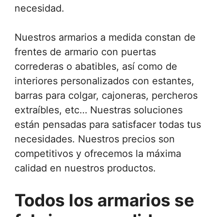
necesidad.
Nuestros armarios a medida constan de
frentes de armario con puertas
correderas o abatibles, así como de
interiores personalizados con estantes,
barras para colgar, cajoneras, percheros
extraíbles, etc… Nuestras soluciones
están pensadas para satisfacer todas tus
necesidades. Nuestros precios son
competitivos y ofrecemos la máxima
calidad en nuestros productos.
Todos los armarios se