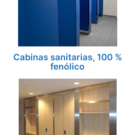
Cabinas sanitarias, 100 %
fenólico