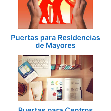
Puertas para Residencias
de Mayores
Puertas para Centros