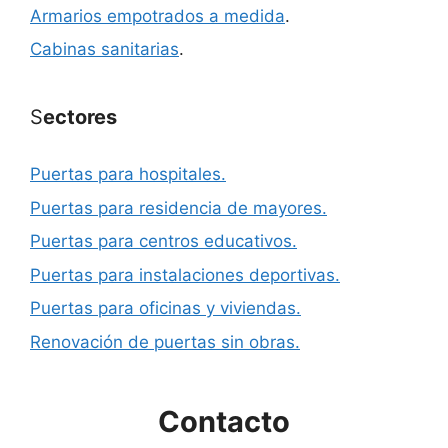
Armarios empotrados a medida
.
Cabinas sanitarias
.
S
ectores
Puertas para hospitales.
Puertas para residencia de mayores.
Puertas para centros educativos.
Puertas para instalaciones deportivas.
Puertas para oficinas y viviendas.
Renovación de puertas sin obras.
Contacto