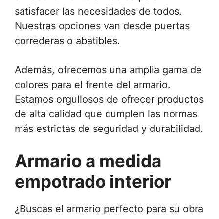
satisfacer las necesidades de todos.
Nuestras opciones van desde puertas
correderas o abatibles.
Además, ofrecemos una amplia gama de
colores para el frente del armario.
Estamos orgullosos de ofrecer productos
de alta calidad que cumplen las normas
más estrictas de seguridad y durabilidad.
Armario a medida
empotrado interior
¿Buscas el armario perfecto para su obra