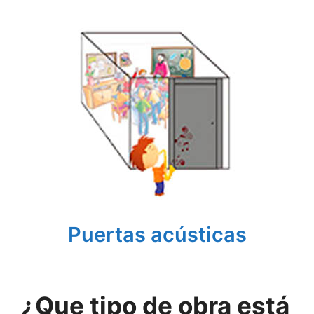
Puertas acústicas
¿Que tipo de obra está