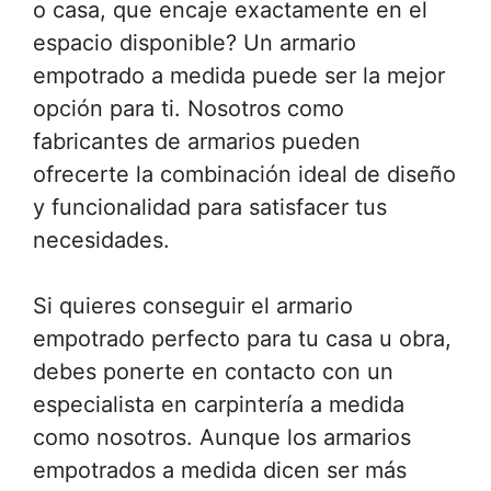
o casa, que encaje exactamente en el
espacio disponible? Un armario
empotrado a medida puede ser la mejor
opción para ti. Nosotros como
fabricantes de armarios pueden
ofrecerte la combinación ideal de diseño
y funcionalidad para satisfacer tus
necesidades.
Si quieres conseguir el armario
empotrado perfecto para tu casa u obra,
debes ponerte en contacto con un
especialista en carpintería a medida
como nosotros. Aunque los armarios
empotrados a medida dicen ser más