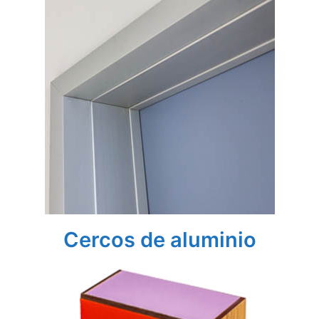
Cercos de aluminio