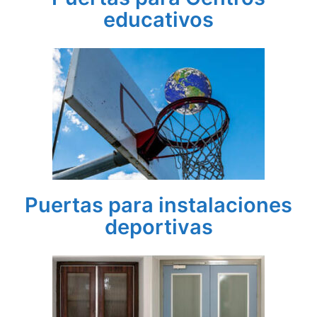
educativos
Puertas para instalaciones
deportivas