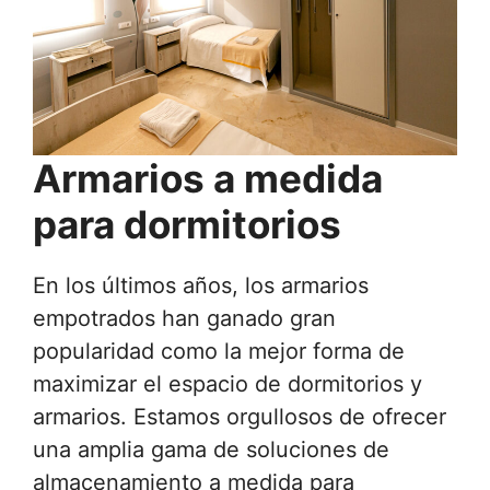
Armarios a medida
para dormitorios
En los últimos años, los armarios
empotrados han ganado gran
popularidad como la mejor forma de
maximizar el espacio de dormitorios y
armarios. Estamos orgullosos de ofrecer
una amplia gama de soluciones de
almacenamiento a medida para