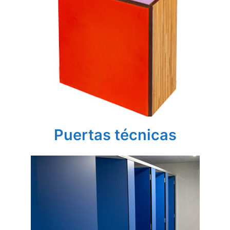
Puertas técnicas