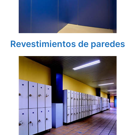
Revestimientos de paredes