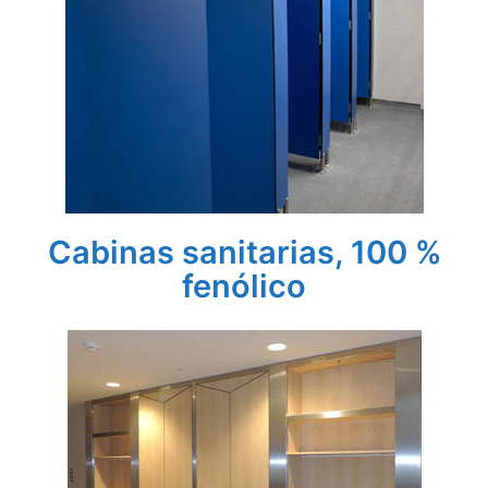
Cabinas sanitarias, 100 %
fenólico