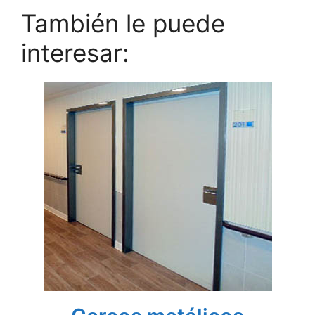
También le puede
interesar: