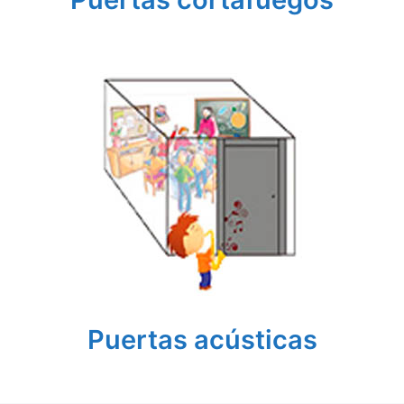
Puertas acústicas