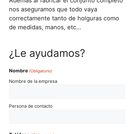
Además al fabricar el conjunto completo
nos aseguramos que todo vaya
correctamente tanto de holguras como
de medidas, manos, etc…
¿Le ayudamos?
Nombre
(Obligatorio)
Nombre de la empresa
Persona de contacto