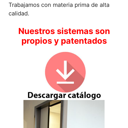
Trabajamos con materia prima de alta
calidad.
Nuestros sistemas son
propios y patentados