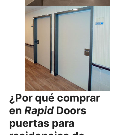
¿Por qué comprar
en
Rapid
Doors
puertas para