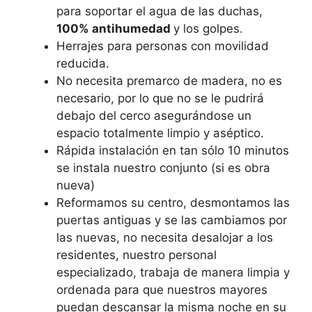
para soportar el agua de las duchas,
100% antihumedad
y los golpes.
Herrajes para personas con movilidad
reducida.
No necesita premarco de madera, no es
necesario, por lo que no se le pudrirá
debajo del cerco asegurándose un
espacio totalmente limpio y aséptico.
Rápida instalación en tan sólo 10 minutos
se instala nuestro conjunto (si es obra
nueva)
Reformamos su centro, desmontamos las
puertas antiguas y se las cambiamos por
las nuevas, no necesita desalojar a los
residentes, nuestro personal
especializado, trabaja de manera limpia y
ordenada para que nuestros mayores
puedan descansar la misma noche en su