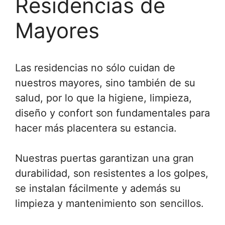
Residencias de
Mayores
Las residencias no sólo cuidan de
nuestros mayores, sino también de su
salud, por lo que la higiene, limpieza,
diseño y confort son fundamentales para
hacer más placentera su estancia.
Nuestras puertas garantizan una gran
durabilidad, son resistentes a los golpes,
se instalan fácilmente y además su
limpieza y mantenimiento son sencillos.