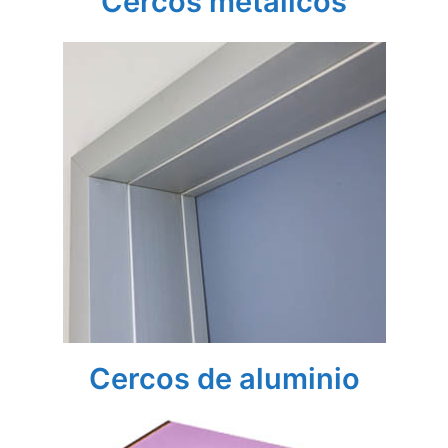
Cercos metálicos
Cercos de aluminio