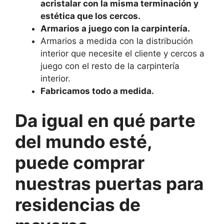
acristalar con la misma terminación y
estética que los cercos.
Armarios a juego con la carpintería.
Armarios a medida con la distribución
interior que necesite el cliente y cercos a
juego con el resto de la carpintería
interior.
Fabricamos todo a medida.
Da igual en qué parte
del mundo esté,
puede comprar
nuestras puertas para
residencias de