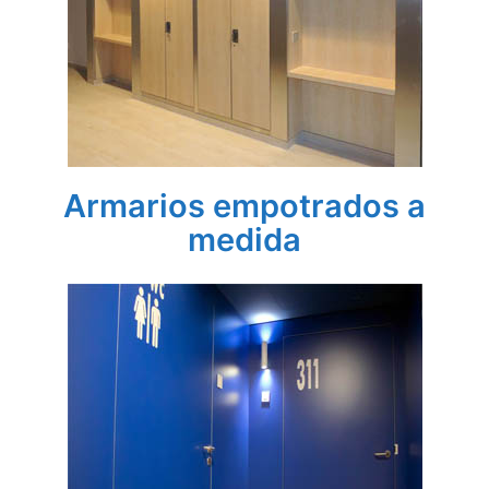
Armarios empotrados a
medida