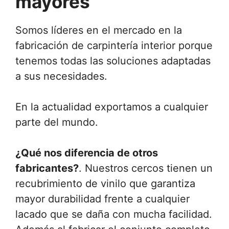
mayores
Somos líderes en el mercado en la
fabricación de carpintería interior porque
tenemos todas las soluciones adaptadas
a sus necesidades.
En la actualidad exportamos a cualquier
parte del mundo.
¿Qué nos diferencia de otros
fabricantes?
. Nuestros cercos tienen un
recubrimiento de vinilo que garantiza
mayor durabilidad frente a cualquier
lacado que se daña con mucha facilidad.