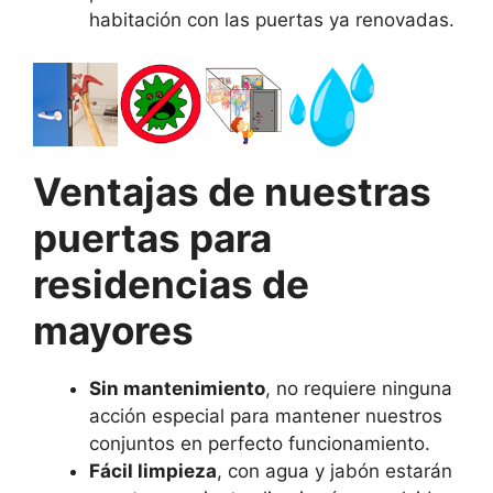
habitación con las puertas ya renovadas.
Ventajas de nuestras
puertas para
residencias de
mayores
Sin mantenimiento
, no requiere ninguna
acción especial para mantener nuestros
conjuntos en perfecto funcionamiento.
Fácil limpieza
, con agua y jabón estarán