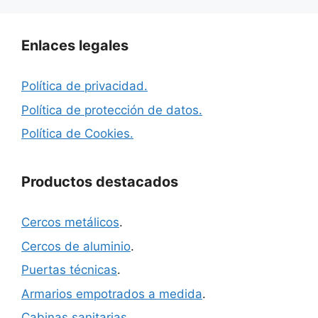
Enlaces legales
Política de privacidad.
Política de protección de datos.
Política de Cookies.
Productos destacados
Cercos metálicos
.
Cercos de aluminio
.
Puertas técnicas
.
Armarios empotrados a medida
.
Cabinas sanitarias
.