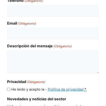
Teléfono
(Obligatorio)
Email
(Obligatorio)
Descripción del mensaje
(Obligatorio)
Privacidad
(Obligatorio)
He leido y acepto la -
Política de privacidad
*
Novedades y noticias del sector