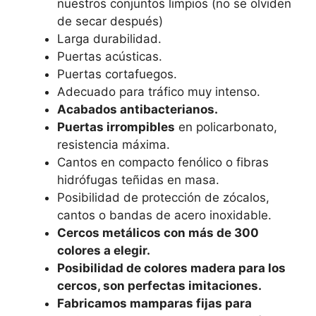
nuestros conjuntos limpios (no se olviden
de secar después)
Larga durabilidad.
Puertas acústicas.
Puertas cortafuegos.
Adecuado para tráfico muy intenso.
Acabados antibacterianos.
Puertas irrompibles
en policarbonato,
resistencia máxima.
Cantos en compacto fenólico o fibras
hidrófugas teñidas en masa.
Posibilidad de protección de zócalos,
cantos o bandas de acero inoxidable.
Cercos metálicos con más de 300
colores a elegir.
Posibilidad de colores madera para los
cercos, son perfectas imitaciones.
Fabricamos mamparas fijas para