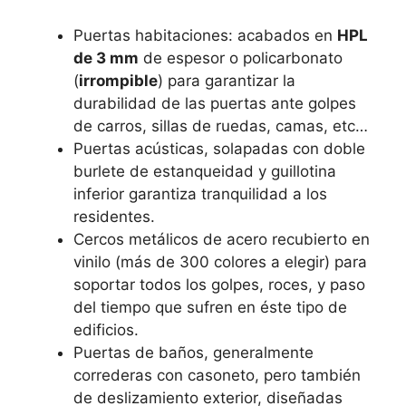
Puertas habitaciones: acabados en
HPL
de 3 mm
de espesor o policarbonato
(
irrompible
) para garantizar la
durabilidad de las puertas ante golpes
de carros, sillas de ruedas, camas, etc…
Puertas acústicas, solapadas con doble
burlete de estanqueidad y guillotina
inferior garantiza tranquilidad a los
residentes.
Cercos metálicos de acero recubierto en
vinilo (más de 300 colores a elegir) para
soportar todos los golpes, roces, y paso
del tiempo que sufren en éste tipo de
edificios.
Puertas de baños, generalmente
correderas con casoneto, pero también
de deslizamiento exterior, diseñadas