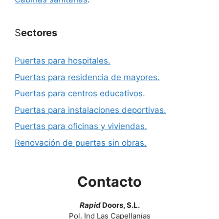
S
ectores
Puertas para hospitales.
Puertas para residencia de mayores.
Puertas para centros educativos.
Puertas para instalaciones deportivas.
Puertas para oficinas y viviendas.
Renovación de puertas sin obras.
Contacto
Rapid
Doors, S.L.
Pol. Ind Las Capellanías