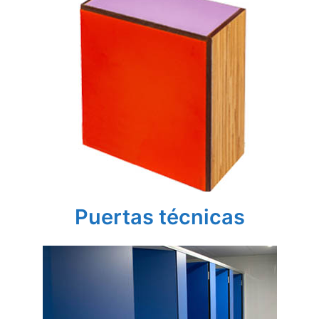
Puertas técnicas