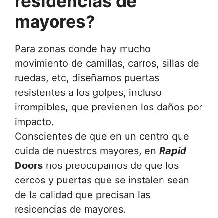
residencias de
mayores?
Para zonas donde hay mucho
movimiento de camillas, carros, sillas de
ruedas, etc, diseñamos puertas
resistentes a los golpes, incluso
irrompibles, que previenen los daños por
impacto.
Conscientes de que en un centro que
cuida de nuestros mayores, en
Rapid
Doors
nos preocupamos de que los
cercos y puertas que se instalen sean
de la calidad que precisan las
residencias de mayores.