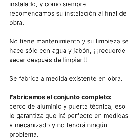
instalado, y como siempre
recomendamos su instalación al final de
obra.
No tiene mantenimiento y su limpieza se
hace sólo con agua y jabón, ¡¡¡recuerde
secar después de limpiar!!!
Se fabrica a medida existente en obra.
Fabricamos el conjunto completo:
cerco de aluminio y puerta técnica, eso
le garantiza que irá perfecto en medidas
y mecanizado y no tendrá ningún
problema.