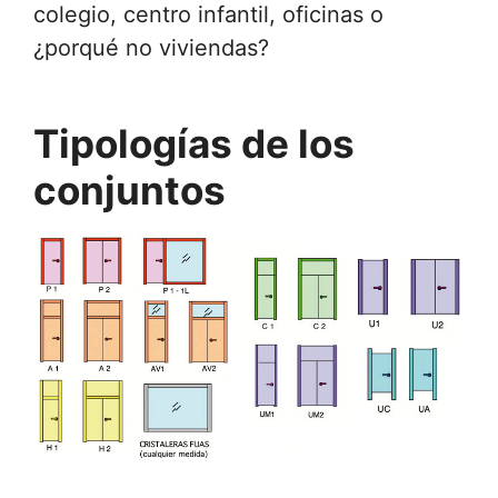
colegio, centro infantil, oficinas o
¿porqué no viviendas?
Tipologías de los
conjuntos