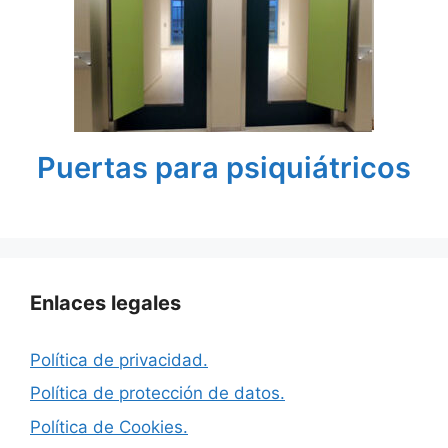
Puertas para psiquiátricos
Enlaces legales
Política de privacidad.
Política de protección de datos.
Política de Cookies.