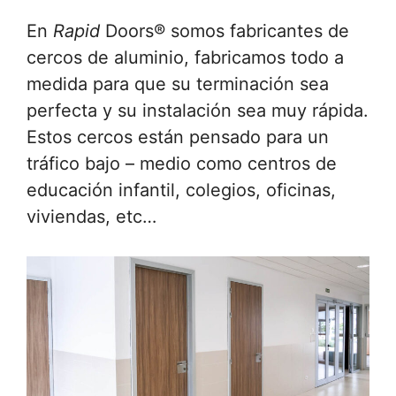
En
Rapid
Doors® somos fabricantes de
cercos de aluminio, fabricamos todo a
medida para que su terminación sea
perfecta y su instalación sea muy rápida.
Estos cercos están pensado para un
tráfico bajo – medio como centros de
educación infantil, colegios, oficinas,
viviendas, etc…