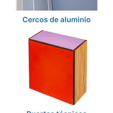
Cercos de aluminio