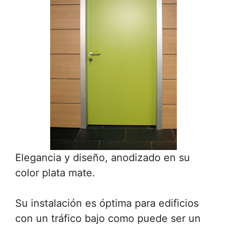
Elegancia y diseño, anodizado en su
color plata mate.
Su instalación es óptima para edificios
con un tráfico bajo como puede ser un