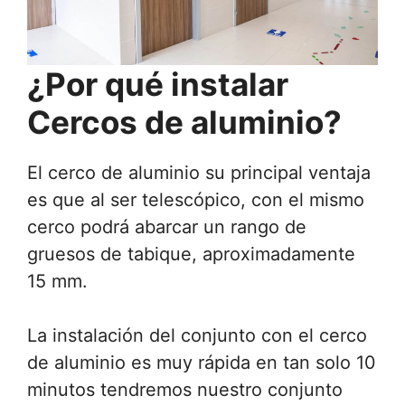
¿Por qué instalar
Cercos de aluminio?
El cerco de aluminio su principal ventaja
es que al ser telescópico, con el mismo
cerco podrá abarcar un rango de
gruesos de tabique, aproximadamente
15 mm.
La instalación del conjunto con el cerco
de aluminio es muy rápida en tan solo 10
minutos tendremos nuestro conjunto