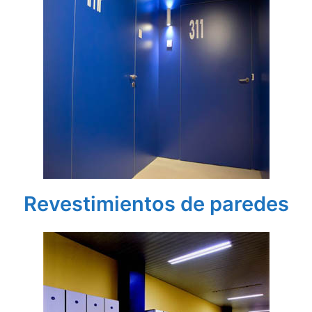
Revestimientos de paredes