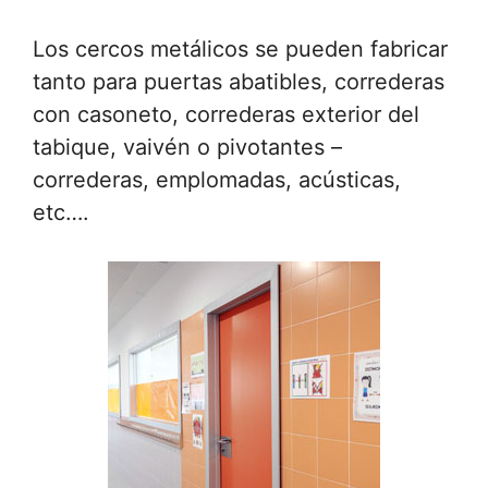
Los cercos metálicos se pueden fabricar
tanto para puertas abatibles, correderas
con casoneto, correderas exterior del
tabique, vaivén o pivotantes –
correderas, emplomadas, acústicas,
etc….