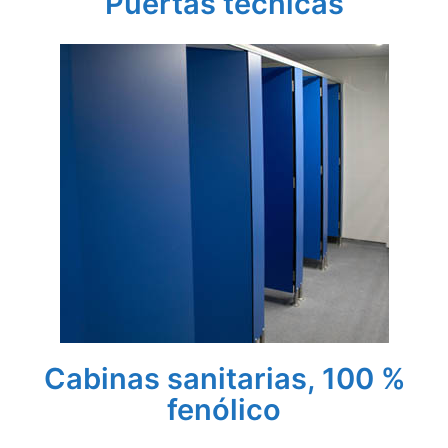
Puertas técnicas
Cabinas sanitarias, 100 %
fenólico