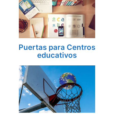
Puertas para Centros
educativos