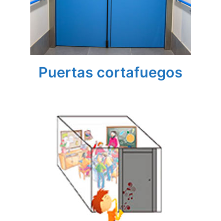
Puertas cortafuegos