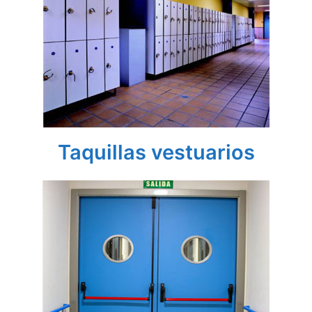
Taquillas vestuarios