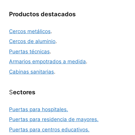
Productos destacados
Cercos metálicos
.
Cercos de aluminio
.
Puertas técnicas
.
Armarios empotrados a medida
.
Cabinas sanitarias
.
S
ectores
Puertas para hospitales.
Puertas para residencia de mayores.
Puertas para centros educativos.