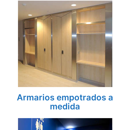
Armarios empotrados a
medida