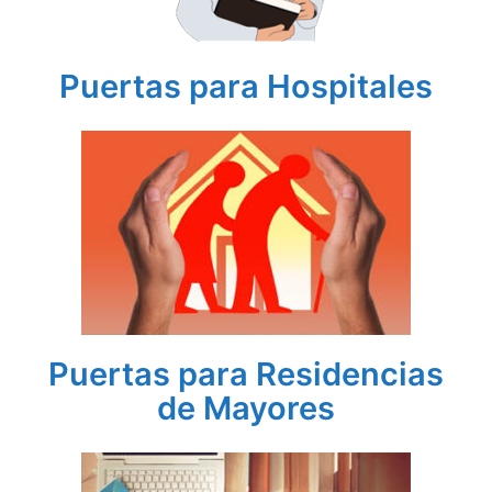
Puertas para Hospitales
Puertas para Residencias
de Mayores