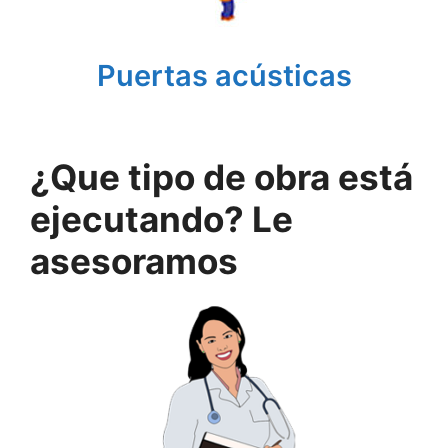
Puertas acústicas
¿Que tipo de obra está
ejecutando? Le
asesoramos