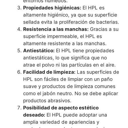
entornos húmedos.
Propiedades higiénicas:
El HPL es
altamente higiénico, ya que su superficie
sellada evita la proliferación de bacterias.
Resistencia a las manchas:
Gracias a su
superficie impermeable, el HPL es
altamente resistente a las manchas.
Antiestático:
El HPL tiene propiedades
antiestáticas, lo que significa que no
atrae el polvo ni las partículas en el aire.
Facilidad de limpieza:
Las superficies de
HPL son fáciles de limpiar con un paño
suave y productos de limpieza comunes
como el jabón neutro. No se debe aplicar
productos abrasivos.
Posibilidad de aspecto estético
deseado:
El HPL puede adoptar una
amplia variedad de apariencias y