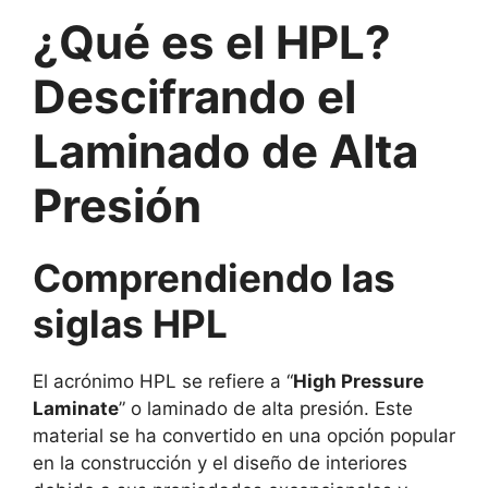
¿Qué es el HPL?
Descifrando el
Laminado de Alta
Presión
Comprendiendo las
siglas HPL
El acrónimo HPL se refiere a “
High Pressure
Laminate
” o laminado de alta presión. Este
material se ha convertido en una opción popular
en la construcción y el diseño de interiores