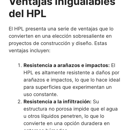
Ventajas inigualables
del HPL
El HPL presenta una serie de ventajas que lo
convierten en una elección sobresaliente en
proyectos de construcción y diseño. Estas
ventajas incluyen:
Resistencia a arañazos e impactos:
El
HPL es altamente resistente a daños por
arañazos e impactos, lo que lo hace ideal
para superficies que experimentan un
uso constante.
Resistencia a la infiltración:
Su
estructura no porosa impide que el agua
u otros líquidos penetren, lo que lo
convierte en una opción duradera en