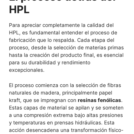
HPL
Para apreciar completamente la calidad del
HPL, es fundamental entender el proceso de
fabricación que lo respalda. Cada etapa del
proceso, desde la selección de materias primas
hasta la creación del producto final, es esencial
para su durabilidad y rendimiento
excepcionales.
El proceso comienza con la selección de fibras
naturales de madera, principalmente papel
kraft, que se impregnan con
resinas fenólicas
.
Estas capas de material se apilan y se someten
a una compresión extrema bajo altas presiones
y temperaturas en prensas hidráulicas. Esta
acción desencadena una transformación físico-