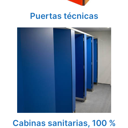
Puertas técnicas
Cabinas sanitarias, 100 %