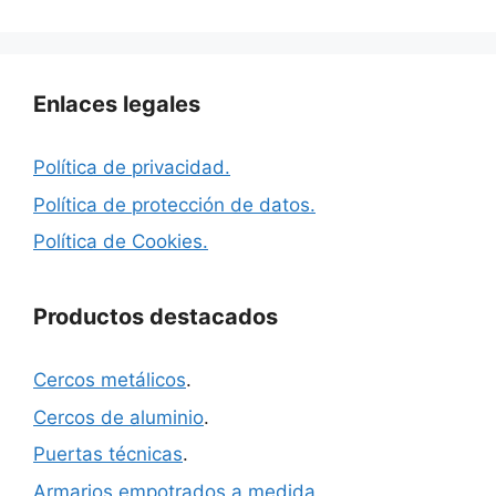
Enlaces legales
Política de privacidad.
Política de protección de datos.
Política de Cookies.
Productos destacados
Cercos metálicos
.
Cercos de aluminio
.
Puertas técnicas
.
Armarios empotrados a medida
.