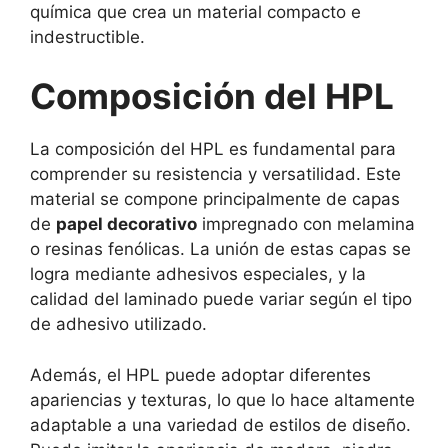
química que crea un material compacto e
indestructible.
Composición del HPL
La composición del HPL es fundamental para
comprender su resistencia y versatilidad. Este
material se compone principalmente de capas
de
papel decorativo
impregnado con melamina
o resinas fenólicas. La unión de estas capas se
logra mediante adhesivos especiales, y la
calidad del laminado puede variar según el tipo
de adhesivo utilizado.
Además, el HPL puede adoptar diferentes
apariencias y texturas, lo que lo hace altamente
adaptable a una variedad de estilos de diseño.