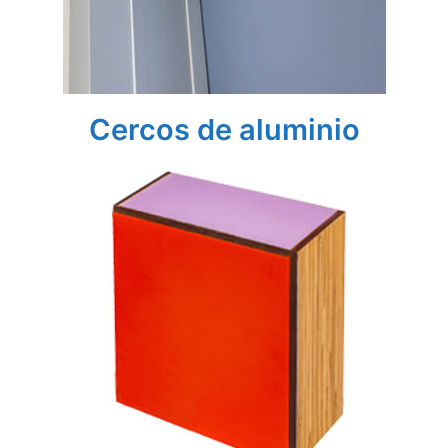
Cercos de aluminio