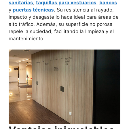
sanitarias
,
taquillas para vestuarios
,
bancos
y
puertas técnicas
. Su resistencia al rayado,
impacto y desgaste lo hace ideal para áreas de
alto tráfico. Además, su superficie no porosa
repele la suciedad, facilitando la limpieza y el
mantenimiento.