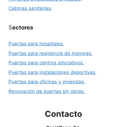
Cabinas sanitarias
.
S
ectores
Puertas para hospitales.
Puertas para residencia de mayores.
Puertas para centros educativos.
Puertas para instalaciones deportivas.
Puertas para oficinas y viviendas.
Renovación de puertas sin obras.
Contacto