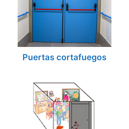
Puertas cortafuegos