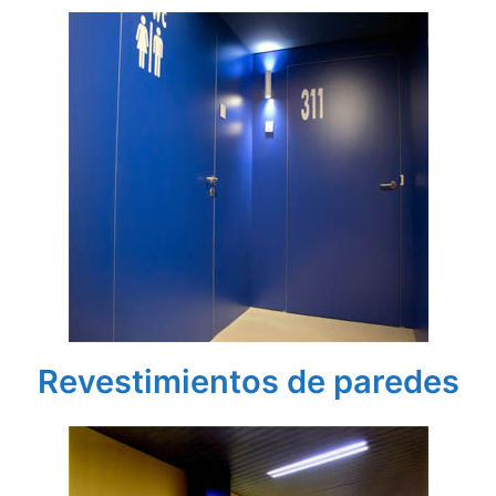
Revestimientos de paredes