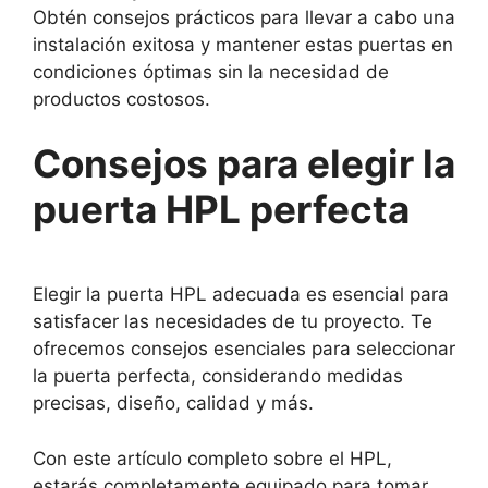
Obtén consejos prácticos para llevar a cabo una
instalación exitosa y mantener estas puertas en
condiciones óptimas sin la necesidad de
productos costosos.
Consejos para elegir la
puerta HPL perfecta
Elegir la puerta HPL adecuada es esencial para
satisfacer las necesidades de tu proyecto. Te
ofrecemos consejos esenciales para seleccionar
la puerta perfecta, considerando medidas
precisas, diseño, calidad y más.
Con este artículo completo sobre el HPL,
estarás completamente equipado para tomar