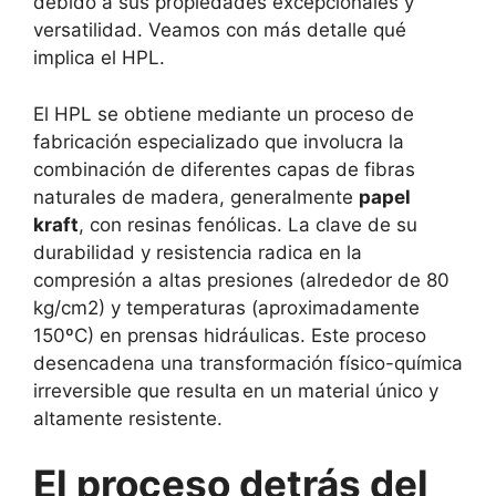
debido a sus propiedades excepcionales y
versatilidad. Veamos con más detalle qué
implica el HPL.
El HPL se obtiene mediante un proceso de
fabricación especializado que involucra la
combinación de diferentes capas de fibras
naturales de madera, generalmente
papel
kraft
, con resinas fenólicas. La clave de su
durabilidad y resistencia radica en la
compresión a altas presiones (alrededor de 80
kg/cm2) y temperaturas (aproximadamente
150ºC) en prensas hidráulicas. Este proceso
desencadena una transformación físico-química
irreversible que resulta en un material único y
altamente resistente.
El proceso detrás del