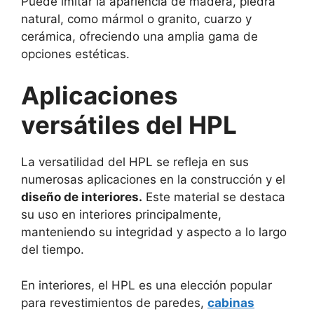
Puede imitar la apariencia de madera, piedra
natural, como mármol o granito, cuarzo y
cerámica, ofreciendo una amplia gama de
opciones estéticas.
Aplicaciones
versátiles del HPL
La versatilidad del HPL se refleja en sus
numerosas aplicaciones en la construcción y el
diseño de interiores.
Este material se destaca
su uso en interiores principalmente,
manteniendo su integridad y aspecto a lo largo
del tiempo.
En interiores, el HPL es una elección popular
para revestimientos de paredes,
cabinas