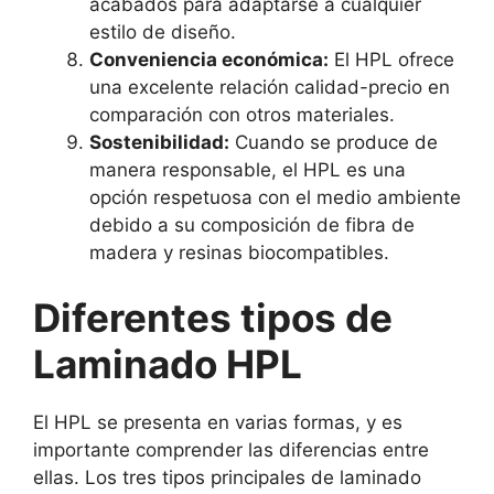
acabados para adaptarse a cualquier
estilo de diseño.
Conveniencia económica:
El HPL ofrece
una excelente relación calidad-precio en
comparación con otros materiales.
Sostenibilidad:
Cuando se produce de
manera responsable, el HPL es una
opción respetuosa con el medio ambiente
debido a su composición de fibra de
madera y resinas biocompatibles.
Diferentes tipos de
Laminado HPL
El HPL se presenta en varias formas, y es
importante comprender las diferencias entre
ellas. Los tres tipos principales de laminado