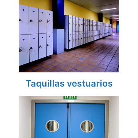
Taquillas vestuarios