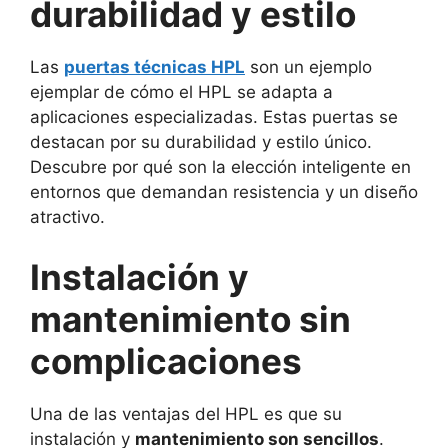
durabilidad y estilo
Las
puertas técnicas HPL
son un ejemplo
ejemplar de cómo el HPL se adapta a
aplicaciones especializadas. Estas puertas se
destacan por su durabilidad y estilo único.
Descubre por qué son la elección inteligente en
entornos que demandan resistencia y un diseño
atractivo.
Instalación y
mantenimiento sin
complicaciones
Una de las ventajas del HPL es que su
instalación y
mantenimiento son sencillos
.