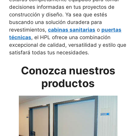
decisiones informadas en tus proyectos de
construcción y diseño. Ya sea que estés
buscando una solución duradera para
revestimientos,
cabinas sanitarias
o
puertas
técnicas
, el HPL ofrece una combinación
excepcional de calidad, versatilidad y estilo que
satisfará todas tus necesidades.
Conozca nuestros
productos