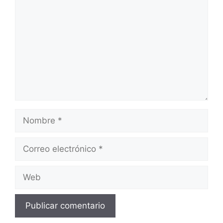
Nombre
Correo
electrónico
Web