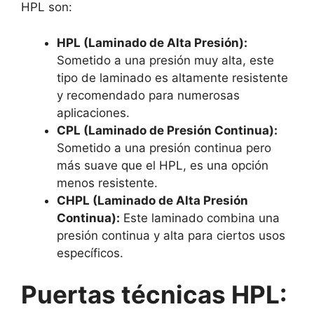
HPL son:
HPL (Laminado de Alta Presión):
Sometido a una presión muy alta, este
tipo de laminado es altamente resistente
y recomendado para numerosas
aplicaciones.
CPL (Laminado de Presión Continua):
Sometido a una presión continua pero
más suave que el HPL, es una opción
menos resistente.
CHPL (Laminado de Alta Presión
Continua):
Este laminado combina una
presión continua y alta para ciertos usos
específicos.
Puertas técnicas HPL: