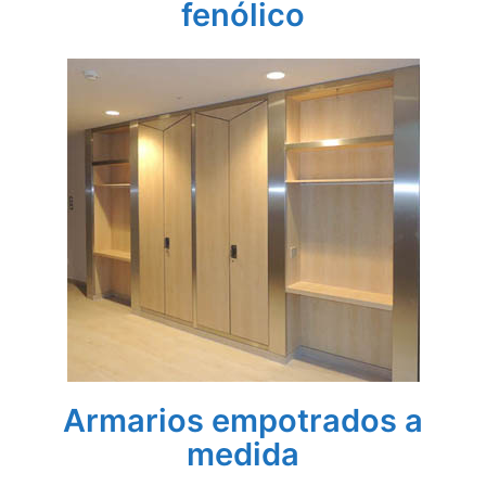
fenólico
Armarios empotrados a
medida